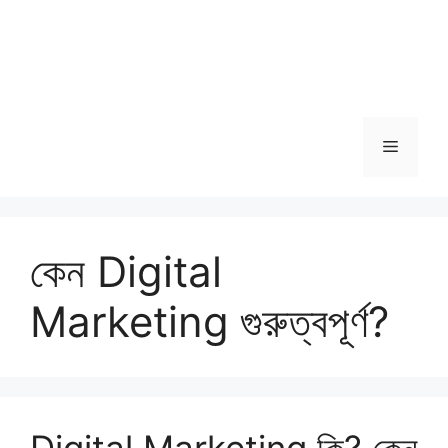
Menu
কেন Digital
Marketing গুরুত্বপূর্ণ?