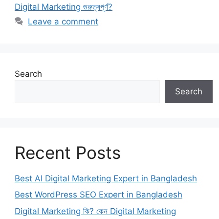
Digital Marketing গুরুত্বপূর্ণ?
Leave a comment
Search
Search
Recent Posts
Best AI Digital Marketing Expert in Bangladesh
Best WordPress SEO Expert in Bangladesh
Digital Marketing কি? কেন Digital Marketing