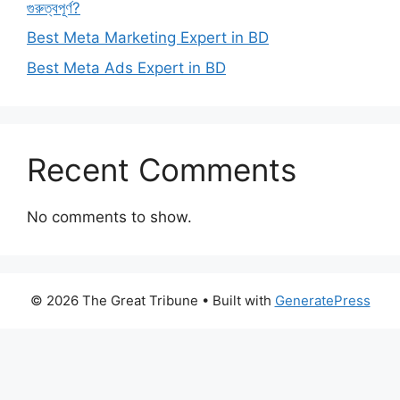
গুরুত্বপূর্ণ?
Best Meta Marketing Expert in BD
Best Meta Ads Expert in BD
Recent Comments
No comments to show.
© 2026 The Great Tribune
• Built with
GeneratePress